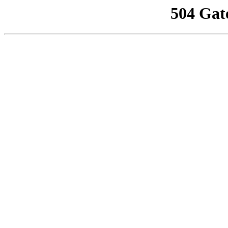
504 Gat